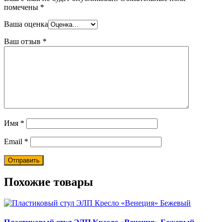
помечены
*
Ваша оценка
Ваш отзыв
*
Имя
*
Email
*
Похожие товары