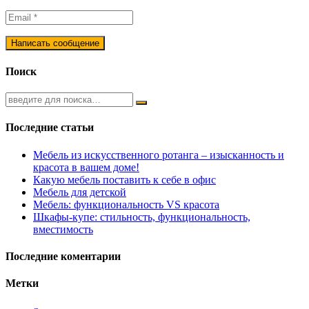
Поиск
Последние статьи
Мебель из искусственного ротанга – изысканность и
красота в вашем доме!
Какую мебель поставить к себе в офис
Мебель для детской
Мебель: функциональность VS красота
Шкафы-купе: стильность, функциональность,
вместимость
Последние коментарии
Метки