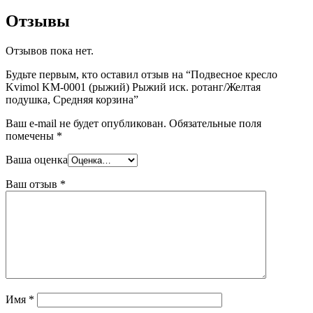
Отзывы
Отзывов пока нет.
Будьте первым, кто оставил отзыв на “Подвесное кресло
Kvimol KM-0001 (рыжий) Рыжий иск. ротанг/Желтая
подушка, Средняя корзина”
Ваш e-mail не будет опубликован.
Обязательные поля
помечены
*
Ваша оценка
Ваш отзыв
*
Имя
*