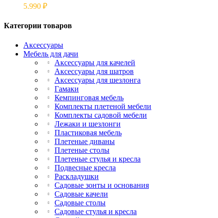
5.990
₽
Категории товаров
Аксессуары
Мебель для дачи
Аксессуары для качелей
Аксессуары для шатров
Аксессуары для шезлонга
Гамаки
Кемпинговая мебель
Комплекты плетеной мебели
Комплекты садовой мебели
Лежаки и шезлонги
Пластиковая мебель
Плетеные диваны
Плетеные столы
Плетеные стулья и кресла
Подвесные кресла
Раскладушки
Садовые зонты и основания
Садовые качели
Садовые столы
Садовые стулья и кресла