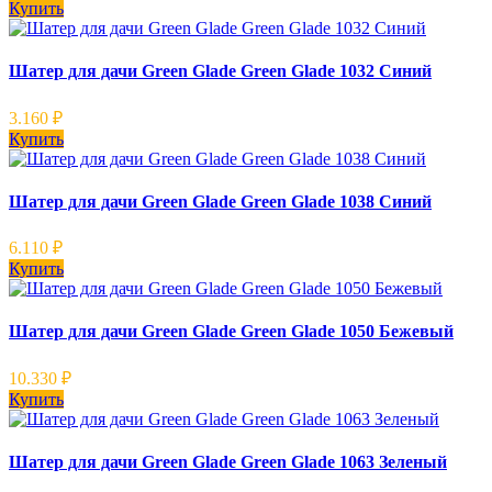
Купить
Шатер для дачи Green Glade Green Glade 1032 Синий
3.160
₽
Купить
Шатер для дачи Green Glade Green Glade 1038 Синий
6.110
₽
Купить
Шатер для дачи Green Glade Green Glade 1050 Бежевый
10.330
₽
Купить
Шатер для дачи Green Glade Green Glade 1063 Зеленый