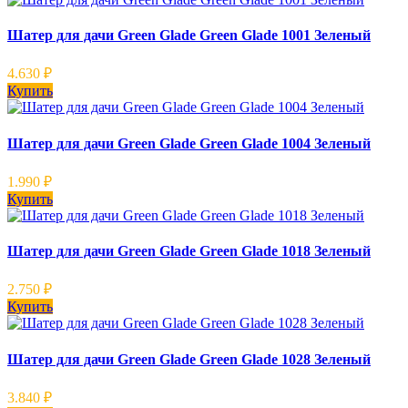
Шатер для дачи Green Glade Green Glade 1001 Зеленый
4.630
₽
Купить
Шатер для дачи Green Glade Green Glade 1004 Зеленый
1.990
₽
Купить
Шатер для дачи Green Glade Green Glade 1018 Зеленый
2.750
₽
Купить
Шатер для дачи Green Glade Green Glade 1028 Зеленый
3.840
₽