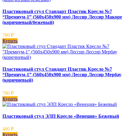
Пластиковый стул Стандарт Пластик Кресло №7
“Премиум-1” (560х450х900 мм) Лессир Лессир Макоре
(коричневый/бежевый)
780
₽
Купить
Пластиковый стул Стандарт Пластик Кресло №7
“Премиум-1” (560х450х900 мм) Лессир Лессир Мербау
(коричневый)
780
₽
Купить
Пластиковый стул ЭЛП Кресло «Венеция» Бежевый
480
₽
Купить