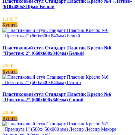
Пластиковый стул Стандарт Пластик Кресло №4 «Летнее»
(610х480х810)мм Белый
1.140
₽
Купить
Пластиковый стул Стандарт Пластик Кресло №6
“Престиж-2” (660x600x840мм) Белый
490
₽
Купить
Пластиковый стул Стандарт Пластик Кресло №6
“Престиж-2” (660x600x840мм) Синий
490
₽
Купить