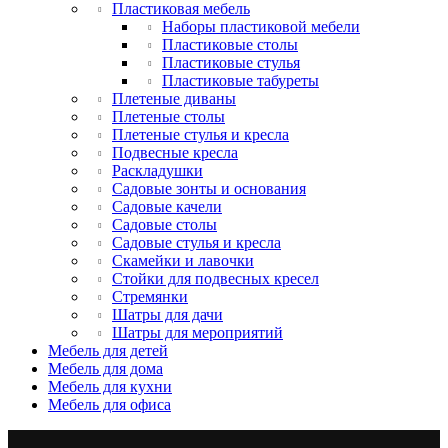
Пластиковая мебель
Наборы пластиковой мебели
Пластиковые столы
Пластиковые стулья
Пластиковые табуреты
Плетеные диваны
Плетеные столы
Плетеные стулья и кресла
Подвесные кресла
Раскладушки
Садовые зонты и основания
Садовые качели
Садовые столы
Садовые стулья и кресла
Скамейки и лавочки
Стойки для подвесных кресел
Стремянки
Шатры для дачи
Шатры для мероприятий
Мебель для детей
Мебель для дома
Мебель для кухни
Мебель для офиса