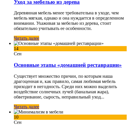
Уход за мебелью из дерева
Деревянная мебель менее требовательна в уходе, чем
мебель мягкая, однако и она нуждается в определенном
внимании. Ухаживая за мебелью из дерева, стоит
обязательно учитывать ее особенности.
Читать далее
14
Сен
Основные этапы «домашней реставрации»
Существует множество причин, по которым наша
драгоценная и, как правило, самая любимая мебель
приходит в негодность. Среди них можно выделить
воздействие солнечных лучей (банальная жара),
обветривание, сырость, неправильный уход...
Читать далее
10
Сен