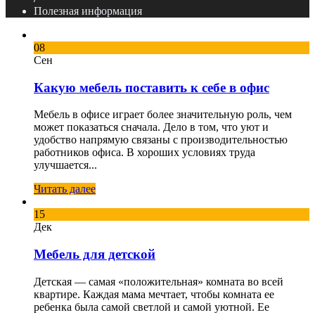
Полезная информация
08
Сен
Какую мебель поставить к себе в офис
Мебель в офисе играет более значительную роль, чем
может показаться сначала. Дело в том, что уют и
удобство напрямую связаны с производительностью
работников офиса. В хороших условиях труда
улучшается...
Читать далее
15
Дек
Мебель для детской
Детская — самая «положительная» комната во всей
квартире. Каждая мама мечтает, чтобы комната ее
ребенка была самой светлой и самой уютной. Ее