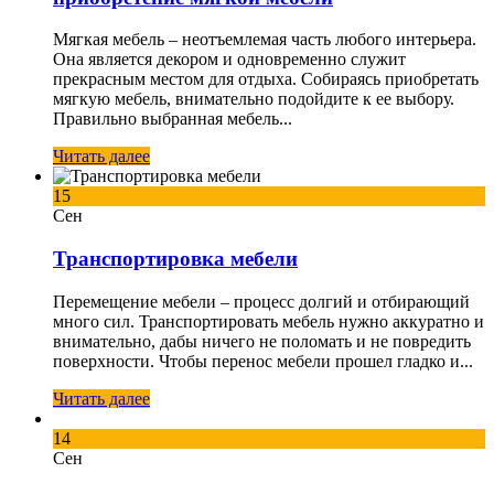
Мягкая мебель – неотъемлемая часть любого интерьера.
Она является декором и одновременно служит
прекрасным местом для отдыха. Собираясь приобретать
мягкую мебель, внимательно подойдите к ее выбору.
Правильно выбранная мебель...
Читать далее
15
Сен
Транспортировка мебели
Перемещение мебели – процесс долгий и отбирающий
много сил. Транспортировать мебель нужно аккуратно и
внимательно, дабы ничего не поломать и не повредить
поверхности. Чтобы перенос мебели прошел гладко и...
Читать далее
14
Сен