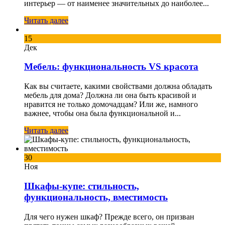
интерьер — от наименее значительных до наиболее...
Читать далее
15
Дек
Мебель: функциональность VS красота
Как вы считаете, какими свойствами должна обладать
мебель для дома? Должна ли она быть красивой и
нравится не только домочадцам? Или же, намного
важнее, чтобы она была функциональной и...
Читать далее
30
Ноя
Шкафы-купе: стильность,
функциональность, вместимость
Для чего нужен шкаф? Прежде всего, он призван