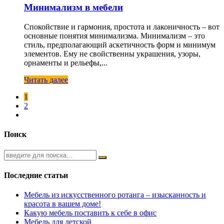
Минимализм в мебели
Спокойствие и гармония, простота и лаконичность – вот
основные понятия минимализма. Минимализм – это
стиль, предполагающий аскетичность форм и минимум
элементов. Ему не свойственны украшения, узоры,
орнаменты и рельефы,...
Читать далее
1
2
Поиск
Последние статьи
Мебель из искусственного ротанга – изысканность и
красота в вашем доме!
Какую мебель поставить к себе в офис
Мебель для детской