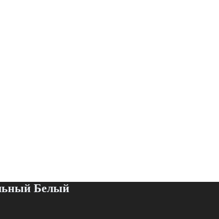
льный Белый