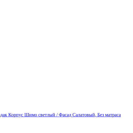
дак Корпус Шимо светлый / Фасад Салатовый, Без матраса