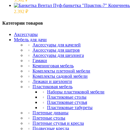
2.392
₽
Категории товаров
Аксессуары
Мебель для дачи
Аксессуары для качелей
Аксессуары для шатров
Аксессуары для шезлонга
Гамаки
Кемпинговая мебель
Комплекты плетеной мебели
Комплекты садовой мебели
Лежаки и шезлонги
Пластиковая мебель
Наборы пластиковой мебели
Пластиковые столы
Пластиковые стулья
Пластиковые табуреты
Плетеные диваны
Плетеные столы
Плетеные стулья и кресла
Подвесные кресла