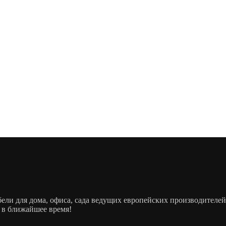
ебели для дома, офиса, сада ведущих европейских производит
 в ближайшее время!