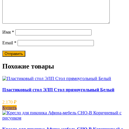
Имя
*
Email
*
Похожие товары
Пластиковый стол ЭЛП Стол прямоугольный Белый
2.170
₽
Купить