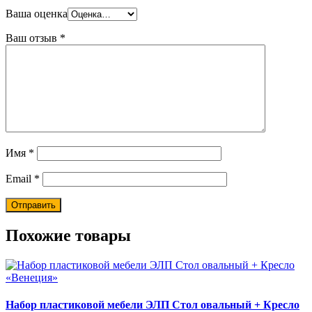
Ваша оценка
Ваш отзыв
*
Имя
*
Email
*
Похожие товары
Набор пластиковой мебели ЭЛП Стол овальный + Кресло