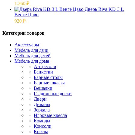
1.260
₽
Дверь Riva KD-3 L
Венге Цаво
920
₽
Категории товаров
Аксессуары
Мебель для дачи
Мебель для детей
Мебель для дома
Антресоли
Банкетки
Барные столы
Барные шкафы
Вешалки
Гладильные доски
Двери
Диваны
Зеркала
Игровые кресла
Комоды
Консоли
Кресла