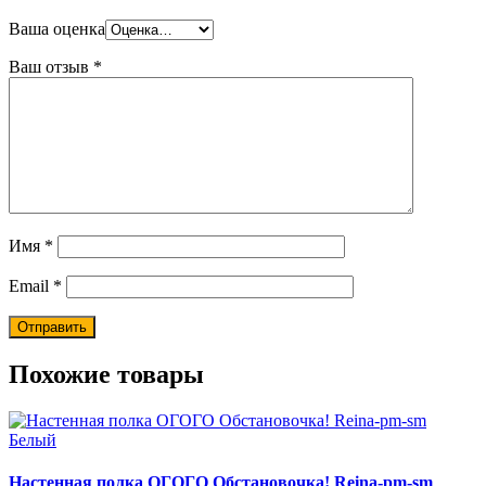
Ваша оценка
Ваш отзыв
*
Имя
*
Email
*
Похожие товары
Настенная полка ОГОГО Обстановочка! Reina-pm-sm