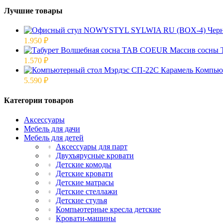
Лучшие товары
1.950
₽
1.570
₽
Компью
5.590
₽
Категории товаров
Аксессуары
Мебель для дачи
Мебель для детей
Аксессуары для парт
Двухъярусные кровати
Детские комоды
Детские кровати
Детские матрасы
Детские стеллажи
Детские стулья
Компьютерные кресла детские
Кровати-машины