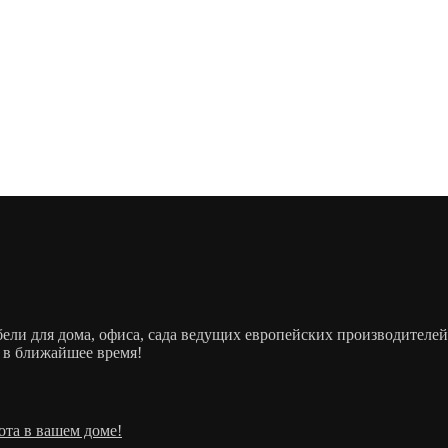
ебели для дома, офиса, сада ведущих европейских производит
 в ближайшее время!
ота в вашем доме!