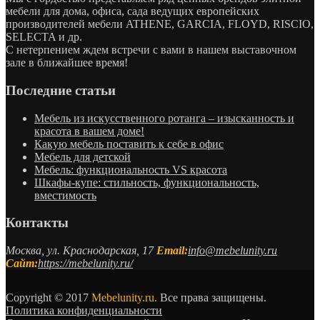
мебели для дома, офиса, сада ведущих европейских
производителей мебели ATHENE, GARCIA, FLOYD, RISCIO,
SELECTA и др.
С нетерпением ждем встречи с вами в нашем выставочном
зале в ближайшее время!
Последние статьи
Мебель из искусственного ротанга – изысканность и
красота в вашем доме!
Какую мебель поставить к себе в офис
Мебель для детской
Мебель: функциональность VS красота
Шкафы-купе: стильность, функциональность,
вместимость
Контакты
Москва, ул. Краснодарская, 17
Email:
info@mebelunity.ru
Сайт:
https://mebelunity.ru/
Copyright © 2017
Mebelunity.ru.
Все права защищены.
Политика конфиденциальности