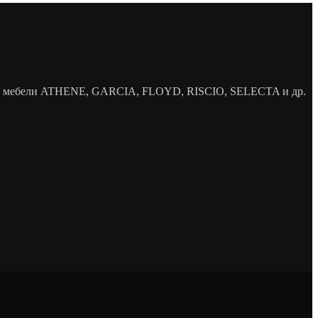
елей мебели ATHENE, GARCIA, FLOYD, RISCIO, SELECTA и др.