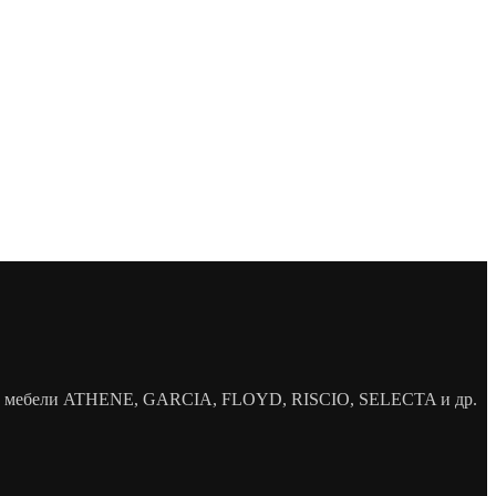
елей мебели ATHENE, GARCIA, FLOYD, RISCIO, SELECTA и др.