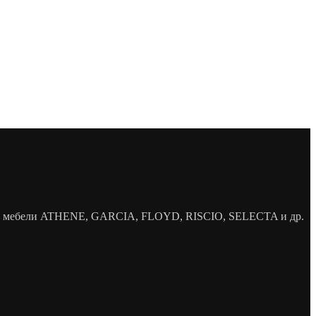
елей мебели ATHENE, GARCIA, FLOYD, RISCIO, SELECTA и др.