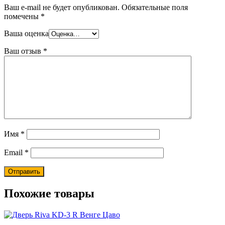
Ваш e-mail не будет опубликован.
Обязательные поля
помечены
*
Ваша оценка
Ваш отзыв
*
Имя
*
Email
*
Похожие товары