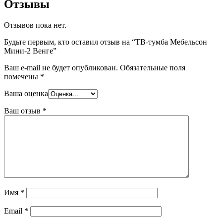
Отзывы
Отзывов пока нет.
Будьте первым, кто оставил отзыв на “ТВ-тумба Мебельсон
Мини-2 Венге”
Ваш e-mail не будет опубликован.
Обязательные поля
помечены
*
Ваша оценка
Ваш отзыв
*
Имя
*
Email
*