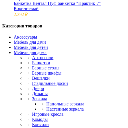
Банкетка Вентал Пуф-банкетка "Практик-7"
Коричневый
2.392
₽
Категории товаров
Аксессуары
Мебель для дачи
Мебель для детей
Мебель для дома
Антресоли
Банкетки
Барные столы
Барные шкафы
Вешалки
Гладильные доски
Двери
Диваны
Зеркала
Напольные зеркала
Настенные зеркала
Игровые кресла
Комоды
Консоли