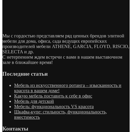
Мы с гордостью представляем ряд ценных брендов элитной
мебели для дома, офиса, сада ведущих европейских
производителей мебели ATHENE, GARCIA, FLOYD, RISCIO,
SELECTA и др.
С нетерпением ждем встречи с вами в нашем выставочном
зале в ближайшее время!
Последние статьи
Мебель из искусственного ротанга – изысканность и
красота в вашем доме!
Какую мебель поставить к себе в офис
Мебель для детской
Мебель: функциональность VS красота
Шкафы-купе: стильность, функциональность,
вместимость
Контакты