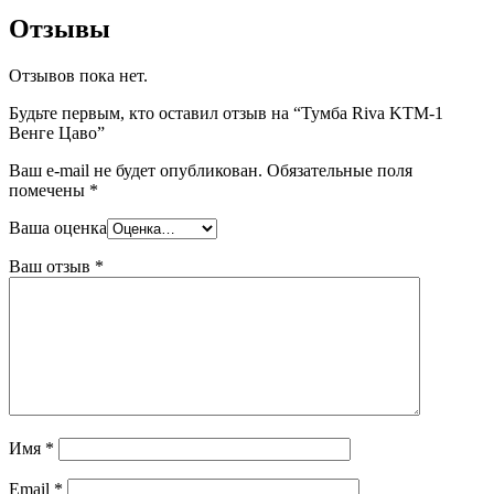
Отзывы
Отзывов пока нет.
Будьте первым, кто оставил отзыв на “Тумба Riva KTM-1
Венге Цаво”
Ваш e-mail не будет опубликован.
Обязательные поля
помечены
*
Ваша оценка
Ваш отзыв
*
Имя
*
Email
*