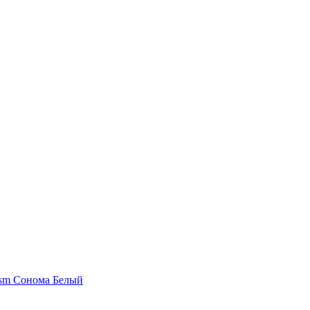
-sm Сонома Белый