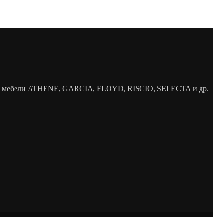
елей мебели ATHENE, GARCIA, FLOYD, RISCIO, SELECTA и др.