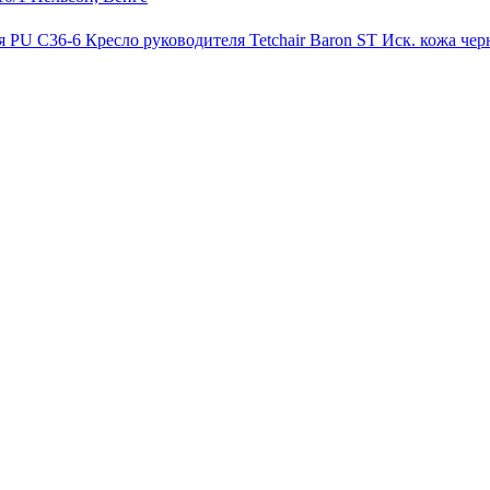
Кресло руководителя Tetchair Baron ST Иск. кожа че