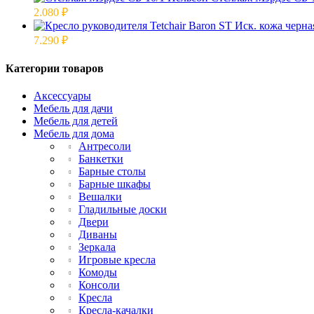
2.080
₽
7.290
₽
Категории товаров
Аксессуары
Мебель для дачи
Мебель для детей
Мебель для дома
Антресоли
Банкетки
Барные столы
Барные шкафы
Вешалки
Гладильные доски
Двери
Диваны
Зеркала
Игровые кресла
Комоды
Консоли
Кресла
Кресла-качалки