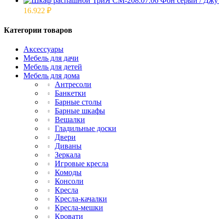
16.922
₽
Категории товаров
Аксессуары
Мебель для дачи
Мебель для детей
Мебель для дома
Антресоли
Банкетки
Барные столы
Барные шкафы
Вешалки
Гладильные доски
Двери
Диваны
Зеркала
Игровые кресла
Комоды
Консоли
Кресла
Кресла-качалки
Кресла-мешки
Кровати