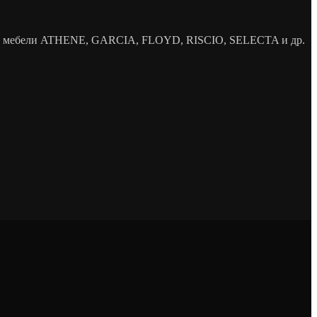
елей мебели ATHENE, GARCIA, FLOYD, RISCIO, SELECTA и др.