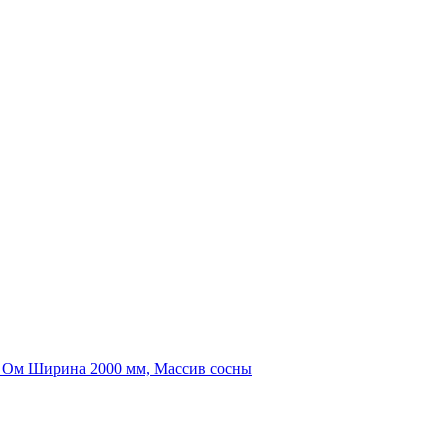
+ Ом Ширина 2000 мм, Массив сосны