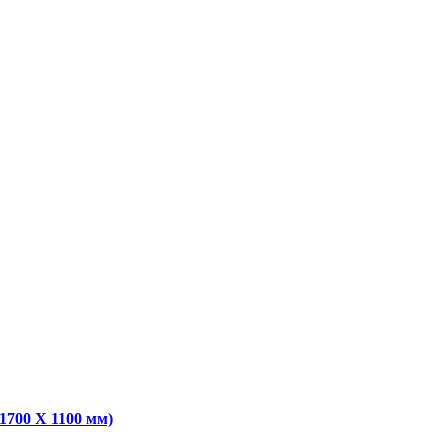
1700 Х 1100 мм)