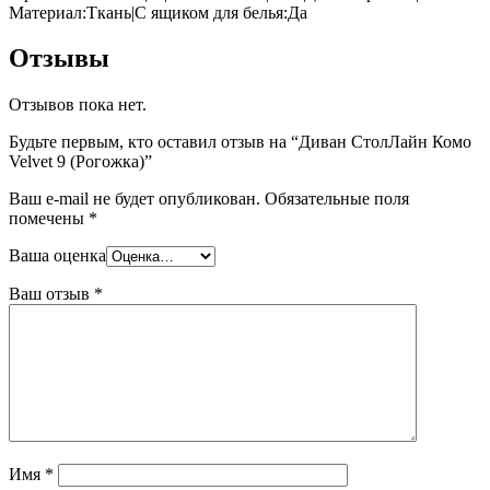
Материал:Ткань|С ящиком для белья:Да
Отзывы
Отзывов пока нет.
Будьте первым, кто оставил отзыв на “Диван СтолЛайн Комо
Velvet 9 (Рогожка)”
Ваш e-mail не будет опубликован.
Обязательные поля
помечены
*
Ваша оценка
Ваш отзыв
*
Имя
*