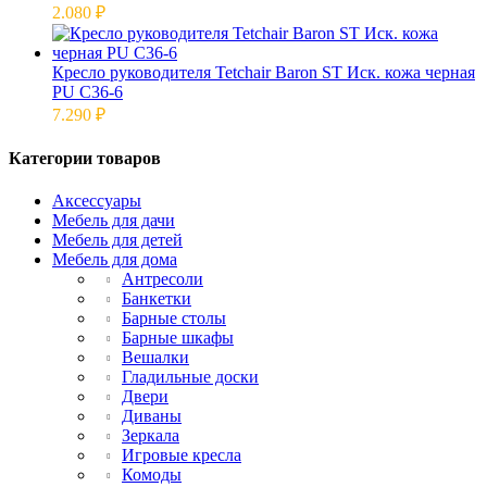
2.080
₽
Кресло руководителя Tetchair Baron ST Иск. кожа черная
PU C36-6
7.290
₽
Категории товаров
Аксессуары
Мебель для дачи
Мебель для детей
Мебель для дома
Антресоли
Банкетки
Барные столы
Барные шкафы
Вешалки
Гладильные доски
Двери
Диваны
Зеркала
Игровые кресла
Комоды