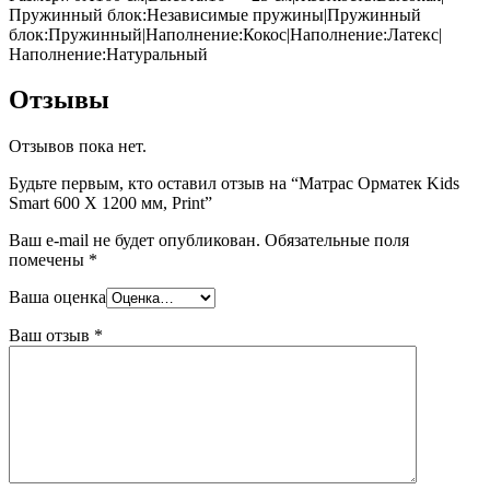
Пружинный блок:Независимые пружины|Пружинный
блок:Пружинный|Наполнение:Кокос|Наполнение:Латекс|
Наполнение:Натуральный
Отзывы
Отзывов пока нет.
Будьте первым, кто оставил отзыв на “Матрас Орматек Kids
Smart 600 Х 1200 мм, Print”
Ваш e-mail не будет опубликован.
Обязательные поля
помечены
*
Ваша оценка
Ваш отзыв
*