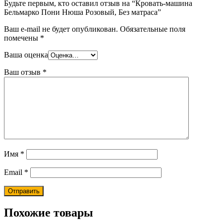
Будьте первым, кто оставил отзыв на “Кровать-машина
Бельмарко Пони Нюша Розовый, Без матраса”
Ваш e-mail не будет опубликован.
Обязательные поля
помечены
*
Ваша оценка
Ваш отзыв
*
Имя
*
Email
*
Похожие товары