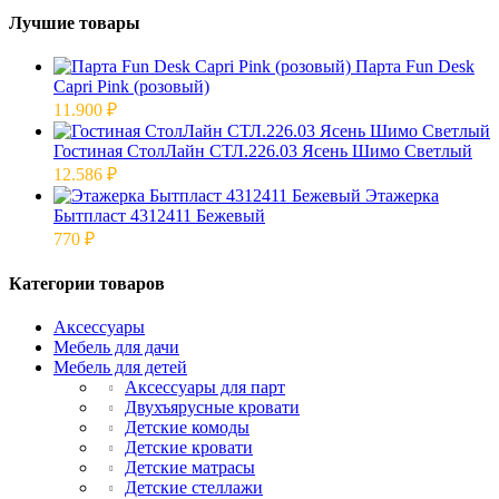
Лучшие товары
Парта Fun Desk
Capri Pink (розовый)
11.900
₽
Гостиная СтолЛайн СТЛ.226.03 Ясень Шимо Светлый
12.586
₽
Этажерка
Бытпласт 4312411 Бежевый
770
₽
Категории товаров
Аксессуары
Мебель для дачи
Мебель для детей
Аксессуары для парт
Двухъярусные кровати
Детские комоды
Детские кровати
Детские матрасы
Детские стеллажи