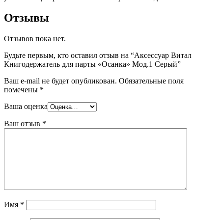
Отзывы
Отзывов пока нет.
Будьте первым, кто оставил отзыв на “Аксессуар Витал
Книгодержатель для парты «Осанка» Мод.1 Серый”
Ваш e-mail не будет опубликован.
Обязательные поля
помечены
*
Ваша оценка
Ваш отзыв
*
Имя
*