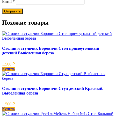
Email
*
Похожие товары
Столик и стульчик Боровичи Стол прямоугольный
детский Выбеленная береза
1.500
₽
Купить
Столик и стульчик Боровичи Стул детский Красный,
Выбеленная береза
1.500
₽
Купить