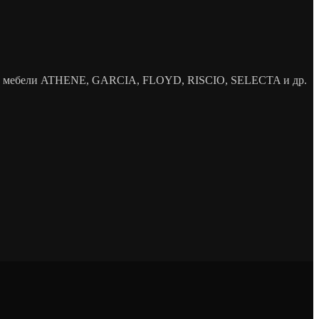
елей мебели ATHENE, GARCIA, FLOYD, RISCIO, SELECTA и др.