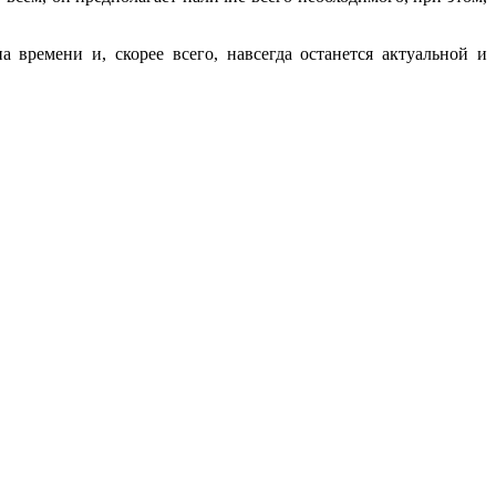
 времени и, скорее всего, навсегда останется актуальной и