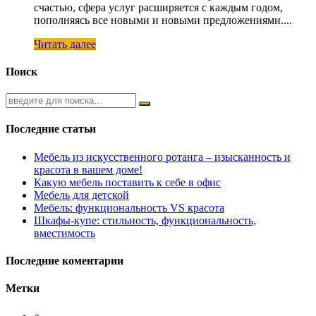
счастью, сфера услуг расширяется с каждым годом,
пополняясь все новыми и новыми предложениями....
Читать далее
Поиск
Последние статьи
Мебель из искусственного ротанга – изысканность и
красота в вашем доме!
Какую мебель поставить к себе в офис
Мебель для детской
Мебель: функциональность VS красота
Шкафы-купе: стильность, функциональность,
вместимость
Последние коментарии
Метки