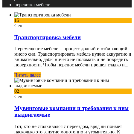
перевозка мебели
15
Сен
Транспортировка мебели
Перемещение мебели – процесс долгий и отбирающий
много сил. Транспортировать мебель нужно аккуратно и
внимательно, дабы ничего не поломать и не повредить
поверхности. Чтобы перенос мебели прошел гладко и...
Читать далее
02
Сен
Мувинговые компании и требования к ним
выдвигаемые
Тот, кто не сталкивался с переездом, вряд ли поймет
насколько это занятие монотонно и утомительно. К