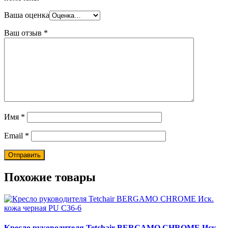
Ваша оценка
Ваш отзыв
*
Имя
*
Email
*
Похожие товары
Кресло руководителя Tetchair BERGAMO CHROME Иск.