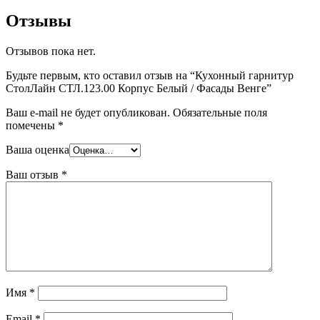
Отзывы
Отзывов пока нет.
Будьте первым, кто оставил отзыв на “Кухонный гарнитур
СтолЛайн СТЛ.123.00 Корпус Белый / Фасады Венге”
Ваш e-mail не будет опубликован.
Обязательные поля
помечены
*
Ваша оценка
Ваш отзыв
*
Имя
*
Email
*