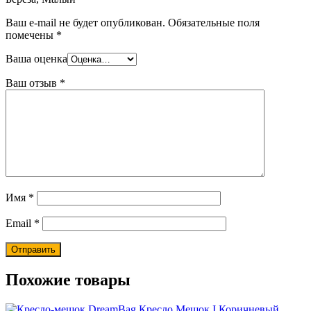
Ваш e-mail не будет опубликован.
Обязательные поля
помечены
*
Ваша оценка
Ваш отзыв
*
Имя
*
Email
*
Похожие товары