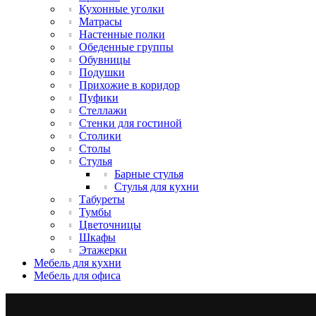
Кухонные уголки
Матрасы
Настенные полки
Обеденные группы
Обувницы
Подушки
Прихожие в коридор
Пуфики
Стеллажи
Стенки для гостиной
Столики
Столы
Стулья
Барные стулья
Стулья для кухни
Табуреты
Тумбы
Цветочницы
Шкафы
Этажерки
Мебель для кухни
Мебель для офиса