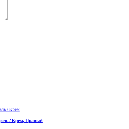
ель / Крем, Правый