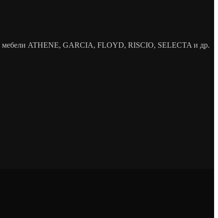
елей мебели ATHENE, GARCIA, FLOYD, RISCIO, SELECTA и др.