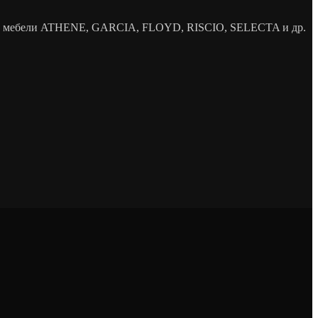
елей мебели ATHENE, GARCIA, FLOYD, RISCIO, SELECTA и др.