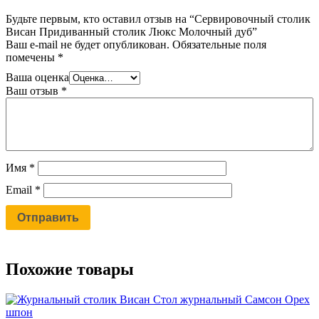
Будьте первым, кто оставил отзыв на “Сервировочный столик
Висан Придиванный столик Люкс Молочный дуб”
Ваш e-mail не будет опубликован.
Обязательные поля
помечены
*
Ваша оценка
Ваш отзыв
*
Имя
*
Email
*
Похожие товары