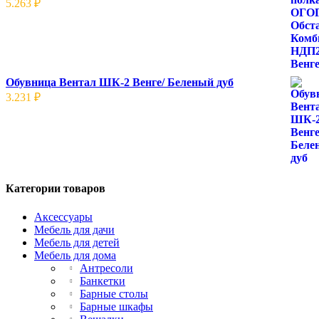
5.263
₽
Обувница Вентал ШК-2 Венге/ Беленый дуб
3.231
₽
Категории товаров
Аксессуары
Мебель для дачи
Мебель для детей
Мебель для дома
Антресоли
Банкетки
Барные столы
Барные шкафы