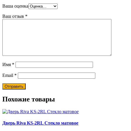
Ваша оценка
Ваш отзыв
*
Имя
*
Email
*
Похожие товары
Дверь Riva KS-2RL Стекло матовое