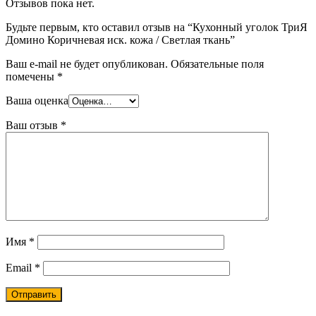
Отзывов пока нет.
Будьте первым, кто оставил отзыв на “Кухонный уголок ТриЯ
Домино Коричневая иск. кожа / Светлая ткань”
Ваш e-mail не будет опубликован.
Обязательные поля
помечены
*
Ваша оценка
Ваш отзыв
*
Имя
*
Email
*