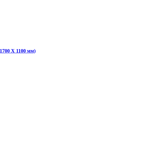
1700 Х 1100 мм)