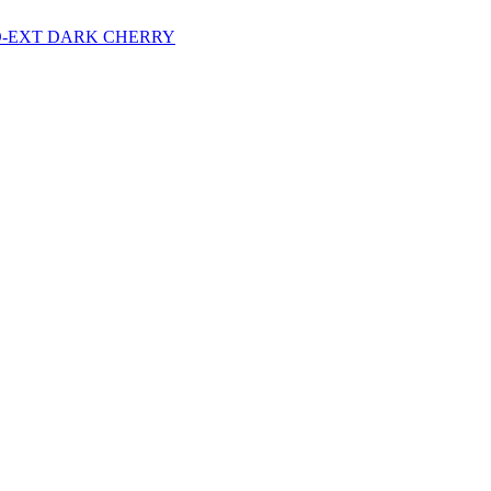
MNO-EXT DARK CHERRY