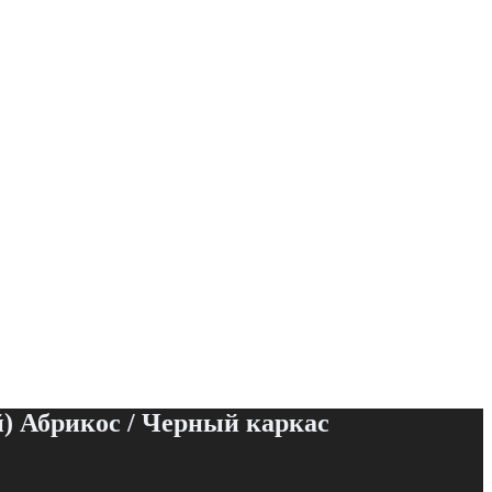
) Абрикос / Черный каркас