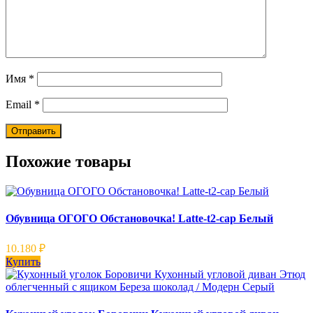
Имя
*
Email
*
Похожие товары
Обувница ОГОГО Обстановочка! Latte-t2-cap Белый
10.180
₽
Купить