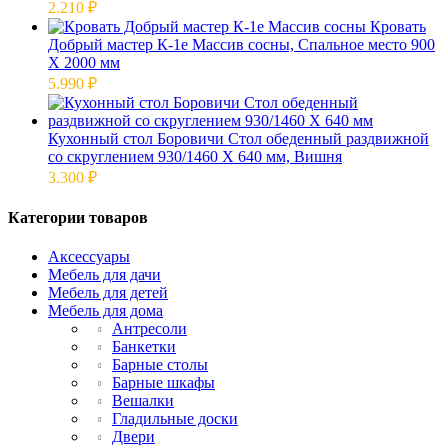
2.210
₽
Кровать
Добрый мастер К-1е Массив сосны, Спальное место 900
Х 2000 мм
5.990
₽
Кухонный стол Боровичи Стол обеденный раздвижной
со скруглением 930/1460 Х 640 мм, Вишня
3.300
₽
Категории товаров
Аксессуары
Мебель для дачи
Мебель для детей
Мебель для дома
Антресоли
Банкетки
Барные столы
Барные шкафы
Вешалки
Гладильные доски
Двери