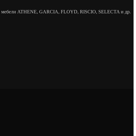
елей мебели ATHENE, GARCIA, FLOYD, RISCIO, SELECTA и др.