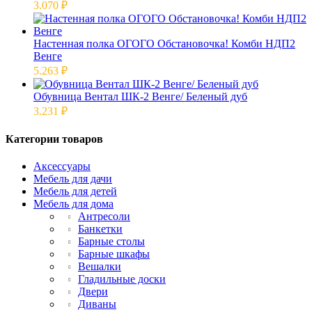
3.070
₽
Настенная полка ОГОГО Обстановочка! Комби НДП2
Венге
5.263
₽
Обувница Вентал ШК-2 Венге/ Беленый дуб
3.231
₽
Категории товаров
Аксессуары
Мебель для дачи
Мебель для детей
Мебель для дома
Антресоли
Банкетки
Барные столы
Барные шкафы
Вешалки
Гладильные доски
Двери
Диваны