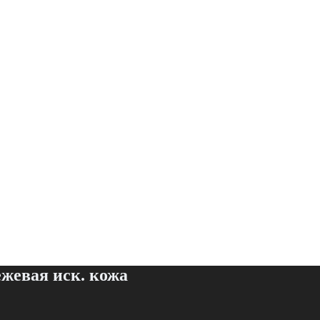
ежевая иск. кожа