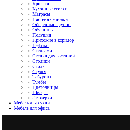
Кровати
Кухонные уголки
Матрасы
Настенные полки
Обеденные группы
Обувницы
Подушки
Прихожие в коридор
Пуфики
Стеллажи
Стенки для гостиной
Столики
Столы
Стулья
Табуреты
Тумбы
Цветочницы
Шкафы
Этажерки
Мебель для кухни
Мебель для офиса