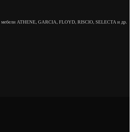
елей мебели ATHENE, GARCIA, FLOYD, RISCIO, SELECTA и др.