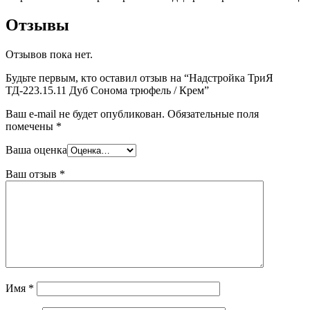
Отзывы
Отзывов пока нет.
Будьте первым, кто оставил отзыв на “Надстройка ТриЯ
ТД-223.15.11 Дуб Сонома трюфель / Крем”
Ваш e-mail не будет опубликован.
Обязательные поля
помечены
*
Ваша оценка
Ваш отзыв
*
Имя
*