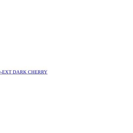
MNO-EXT DARK CHERRY