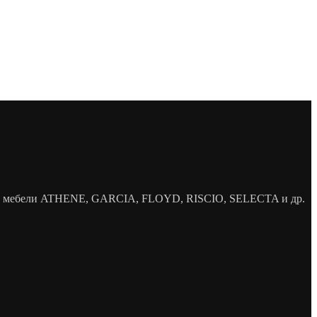
елей мебели ATHENE, GARCIA, FLOYD, RISCIO, SELECTA и др.