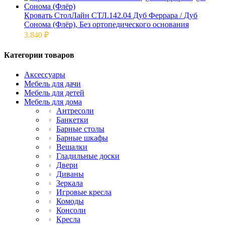
Кровать СтолЛайн СТЛ.142.04 Дуб Феррара / Дуб
Сонома (Флёр), Без ортопедического основания
3.840
₽
Категории товаров
Аксессуары
Мебель для дачи
Мебель для детей
Мебель для дома
Антресоли
Банкетки
Барные столы
Барные шкафы
Вешалки
Гладильные доски
Двери
Диваны
Зеркала
Игровые кресла
Комоды
Консоли
Кресла